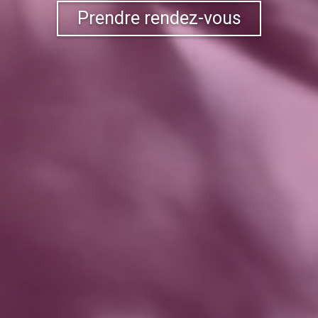
Prendre rendez-vous