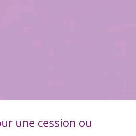
ur une cession ou