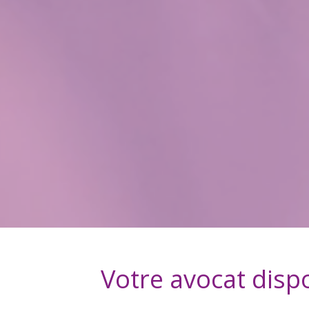
Votre avocat disp