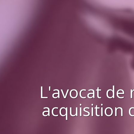
L'avocat de 
acquisition