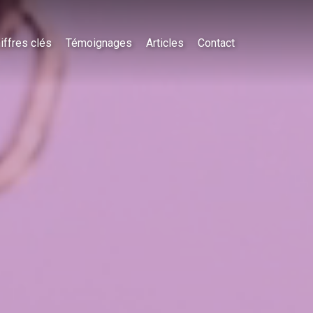
iffres clés
Témoignages
Articles
Contact