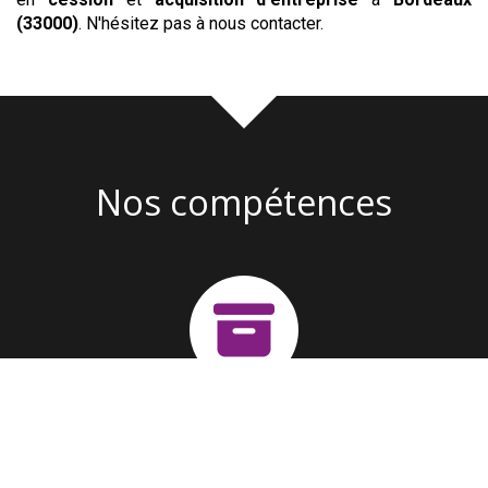
(33000)
. N'hésitez pas à nous contacter.
Nos compétences
Création d'entreprise