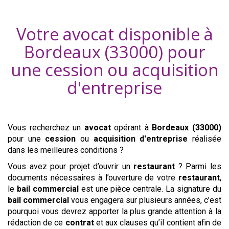
Votre avocat disponible à
Bordeaux (33000)
pour
une cession ou acquisition
d'entreprise
Vous recherchez un
avocat
opérant
à
Bordeaux (33000)
pour une
cession
ou
acquisition
d'entreprise
réalisée
dans les meilleures conditions ?
Vous avez pour projet d’ouvrir un
restaurant
? Parmi les
documents nécessaires à l’ouverture de votre
restaurant
,
le
bail commercial
est une pièce centrale. La signature du
bail commercial
vous engagera sur plusieurs années, c’est
pourquoi vous devrez apporter la plus grande attention à la
rédaction de ce
contrat
et aux clauses qu’il contient afin de