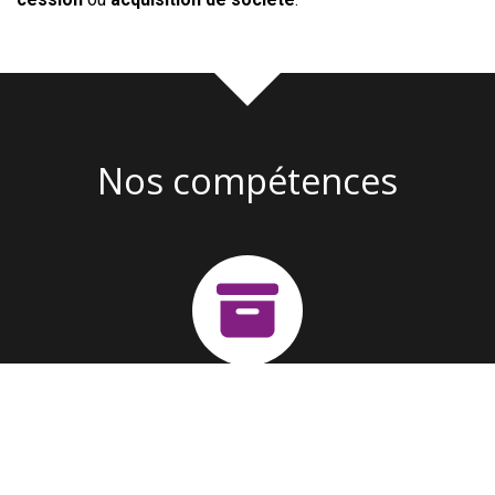
Nos compétences
Création d'entreprise