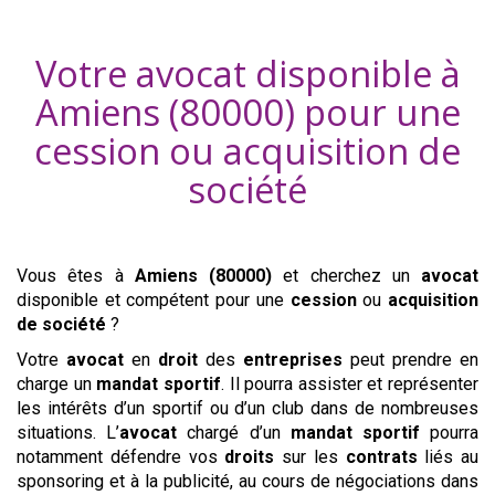
Votre avocat disponible à
Amiens (80000)
pour une
cession ou acquisition
de
société
Vous êtes à
Amiens (80000)
et cherchez un
avocat
disponible et compétent pour une
cession
ou
acquisition
de société
?
Votre
avocat
en
droit
des
entreprises
peut prendre en
charge un
mandat sportif
. Il pourra assister et représenter
les intérêts d’un sportif ou d’un club dans de nombreuses
situations. L’
avocat
chargé d’un
mandat sportif
pourra
notamment défendre vos
droits
sur les
contrats
liés au
sponsoring et à la publicité, au cours de négociations dans