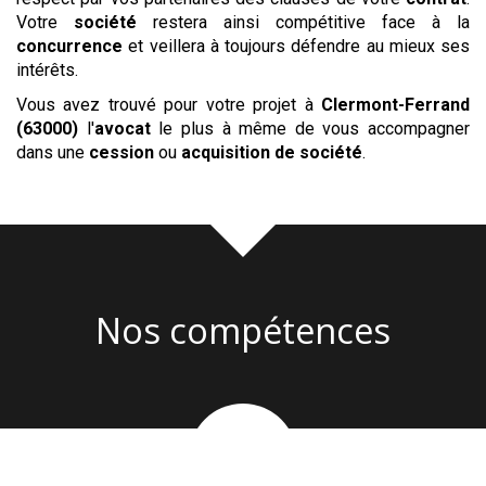
Votre
société
restera ainsi compétitive face à la
concurrence
et veillera à toujours défendre au mieux ses
intérêts.
Vous avez trouvé pour votre projet à
Clermont-Ferrand
(63000)
l'
avocat
le plus à même de vous accompagner
dans une
cession
ou
acquisition
de société
.
Nos compétences