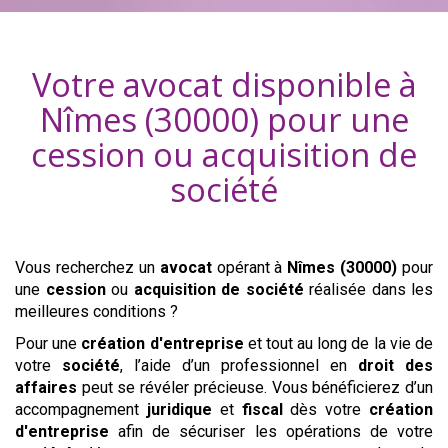
Votre avocat disponible à
Nîmes (30000)
pour une
cession ou acquisition
de
société
Vous recherchez un
avocat
opérant
à
Nîmes (30000)
pour
une
cession
ou
acquisition
de société
réalisée dans les
meilleures conditions ?
Pour une
création d'entreprise
et tout au long de la vie de
votre
société
, l’aide d’un professionnel en
droit des
affaires
peut se révéler précieuse. Vous bénéficierez d’un
accompagnement
juridique
et
fiscal
dès votre
création
d'entreprise
afin de sécuriser les opérations de votre