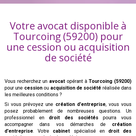
Votre avocat disponible à
Tourcoing (59200)
pour
une cession ou acquisition
de société
Vous recherchez un
avocat
opérant
à
Tourcoing (59200)
pour une
cession
ou
acquisition
de société
réalisée dans
les meilleures conditions ?
Si vous prévoyez une
création d'entreprise
, vous vous
posez probablement de nombreuses questions. Un
professionnel en
droit des sociétés
pourra vous
accompagner dans vos démarches de
création
d'entreprise
. Votre
cabinet
spécialisé en
droit des