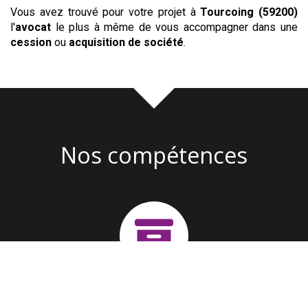
Vous avez trouvé pour votre projet à
Tourcoing (59200)
l'
avocat
le plus à même de vous accompagner dans une
cession
ou
acquisition
de société
.
Nos compétences
Création d'entreprise