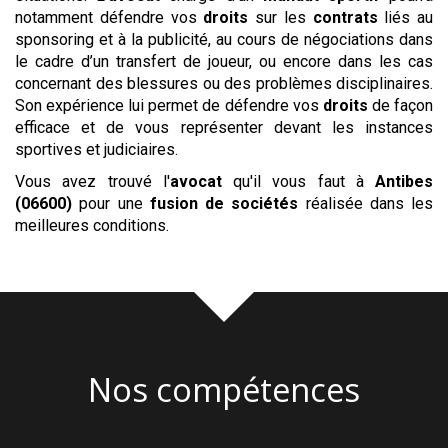
notamment défendre vos
droits
sur les
contrats
liés au
sponsoring et à la publicité, au cours de négociations dans
le cadre d’un transfert de joueur, ou encore dans les cas
concernant des blessures ou des problèmes disciplinaires.
Son expérience lui permet de défendre vos
droits
de façon
efficace et de vous représenter devant les instances
sportives et judiciaires.
Vous avez trouvé l'
avocat
qu'il vous faut à
Antibes
(06600)
pour une
fusion de sociétés
réalisée dans les
meilleures conditions.
Nos compétences