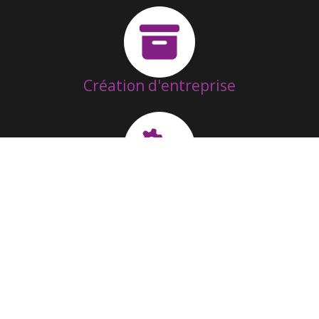
Création d'entreprise
Suivi & Fonctionnement
Fusion / Acquisition