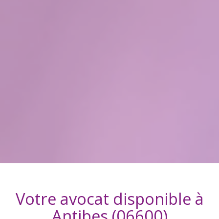
Votre avocat disponible à
Antibes (06600)