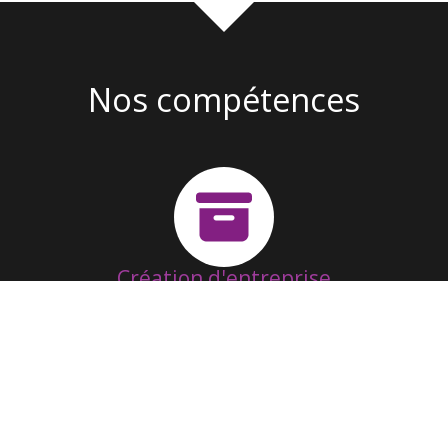
Nos compétences
Création d'entreprise
Suivi & Fonctionnement