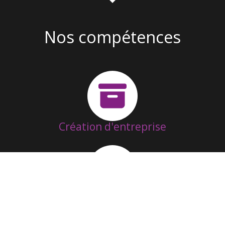
Nos compétences
Création d'entreprise
Suivi & Fonctionnement