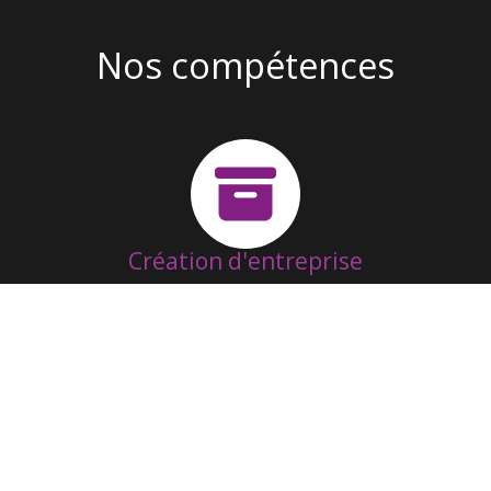
Nos compétences
Création d'entreprise
Suivi & Fonctionnement