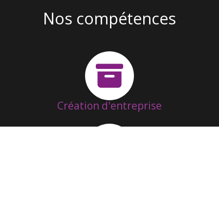
Nos compétences
Création d'entreprise
Suivi & Fonctionnement