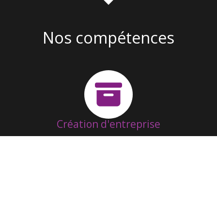
Nos compétences
Création d'entreprise
Suivi & Fonctionnement