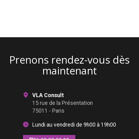
OpenStreetMap
Prenons rendez-vous dès
maintenant
VLA Consult
15 rue de la Présentation
75011 - Paris
Lundi au vendredi de 9h00 à 19h00