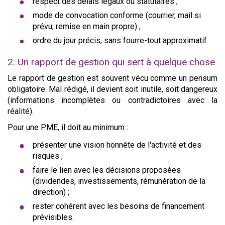
respect des délais légaux ou statutaires ;
mode de convocation conforme (courrier, mail si
prévu, remise en main propre) ;
ordre du jour précis, sans fourre-tout approximatif.
2. Un rapport de gestion qui sert à quelque chose
Le rapport de gestion est souvent vécu comme un pensum
obligatoire. Mal rédigé, il devient soit inutile, soit dangereux
(informations incomplètes ou contradictoires avec la
réalité).
Pour une PME, il doit au minimum :
présenter une vision honnête de l'activité et des
risques ;
faire le lien avec les décisions proposées
(dividendes, investissements, rémunération de la
direction) ;
rester cohérent avec les besoins de financement
prévisibles.