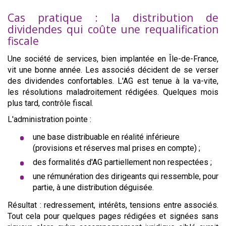
Cas pratique : la distribution de
dividendes qui coûte une requalification
fiscale
Une société de services, bien implantée en Île-de-France,
vit une bonne année. Les associés décident de se verser
des dividendes confortables. L'AG est tenue à la va-vite,
les résolutions maladroitement rédigées. Quelques mois
plus tard, contrôle fiscal.
L'administration pointe :
une base distribuable en réalité inférieure
(provisions et réserves mal prises en compte) ;
des formalités d'AG partiellement non respectées ;
une rémunération des dirigeants qui ressemble, pour
partie, à une distribution déguisée.
Résultat : redressement, intérêts, tensions entre associés.
Tout cela pour quelques pages rédigées et signées sans