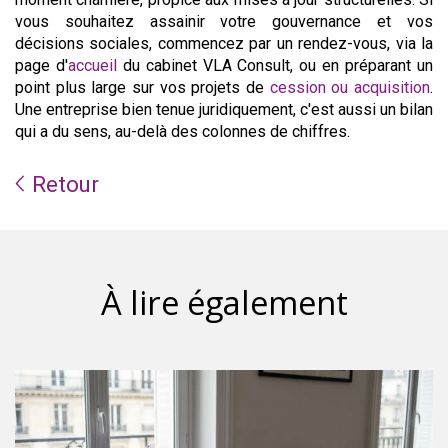
vous souhaitez assainir votre gouvernance et vos
décisions sociales, commencez par un rendez-vous, via la
page d'
accueil
du cabinet VLA Consult, ou en préparant un
point plus large sur vos projets de
cession ou acquisition
.
Une entreprise bien tenue juridiquement, c'est aussi un bilan
qui a du sens, au-delà des colonnes de chiffres.
Retour
À lire également