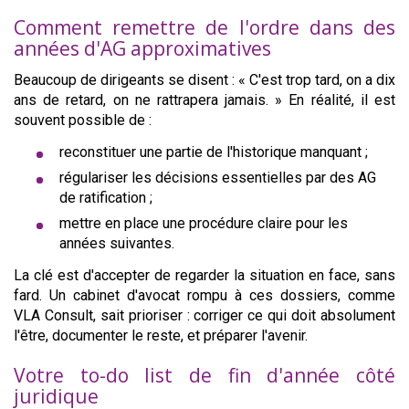
Comment remettre de l'ordre dans des
années d'AG approximatives
Beaucoup de dirigeants se disent : « C'est trop tard, on a dix
ans de retard, on ne rattrapera jamais. » En réalité, il est
souvent possible de :
reconstituer une partie de l'historique manquant ;
régulariser les décisions essentielles par des AG
de ratification ;
mettre en place une procédure claire pour les
années suivantes.
La clé est d'accepter de regarder la situation en face, sans
fard. Un cabinet d'avocat rompu à ces dossiers, comme
VLA Consult, sait prioriser : corriger ce qui doit absolument
l'être, documenter le reste, et préparer l'avenir.
Votre to-do list de fin d'année côté
juridique