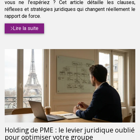
vous ne l'espériez ? Cet article détaille les clauses,
réflexes et stratégies juridiques qui changent réellement le
rapport de force.
Lire la suite
Holding de PME : le levier juridique oublié
pour optimiser votre groupe