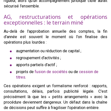
rigueur, alors qu'un accompagnement juridique ciblé aurait
sécurisé l'ensemble.
AG, restructurations et opérations
exceptionnelles : le terrain miné
Au-delà de l'approbation annuelle des comptes, la fin
d'année est souvent le moment où l'on finalise des
opérations plus lourdes :
augmentation ou réduction de capital ;
regroupement d'activités ;
apports partiels d'actif ;
projets de
fusion de sociétés
ou de
cession de
titres
.
Ces opérations exigent un formalisme renforcé : rapports,
consultations, délais, parfois publicité légale. C'est
précisément là que les « petits arrangements » avec la
procédure deviennent dangereux. Un défaut dans la chaîne
de décisions peut suffire à fragiliser l'opération entière.