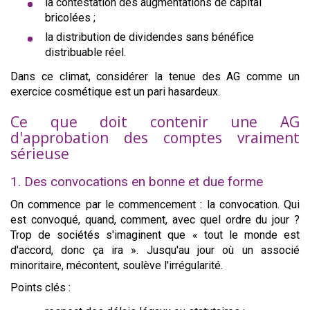
la contestation des augmentations de capital
bricolées ;
la distribution de dividendes sans bénéfice
distribuable réel.
Dans ce climat, considérer la tenue des AG comme un
exercice cosmétique est un pari hasardeux.
Ce que doit contenir une AG
d'approbation des comptes vraiment
sérieuse
1. Des convocations en bonne et due forme
On commence par le commencement : la convocation. Qui
est convoqué, quand, comment, avec quel ordre du jour ?
Trop de sociétés s'imaginent que « tout le monde est
d'accord, donc ça ira ». Jusqu'au jour où un associé
minoritaire, mécontent, soulève l'irrégularité.
Points clés :