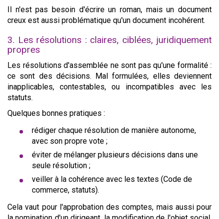
Il n'est pas besoin d'écrire un roman, mais un document
creux est aussi problématique qu'un document incohérent.
3. Les résolutions : claires, ciblées, juridiquement
propres
Les résolutions d'assemblée ne sont pas qu'une formalité :
ce sont des décisions. Mal formulées, elles deviennent
inapplicables, contestables, ou incompatibles avec les
statuts.
Quelques bonnes pratiques :
rédiger chaque résolution de manière autonome,
avec son propre vote ;
éviter de mélanger plusieurs décisions dans une
seule résolution ;
veiller à la cohérence avec les textes (Code de
commerce, statuts).
Cela vaut pour l'approbation des comptes, mais aussi pour
la nomination d'un dirigeant, la modification de l'objet social,