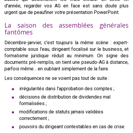
d'année, regarder vos AG en face est sans doute plus
urgent que de peaufiner votre présentation PowerPoint.
La saison des assemblées générales
fantômes
Décembre-janvier, c'est toujours la même scène : expert-
comptable sous l'eau, dirigeant focalisé sur le business, et
formalisme juridique réduit au minimum. On signe des
documents pré-remplis, on tient une pseudo-AG à distance,
parfois même… en oubliant simplement de la faire.
Les conséquences ne se voient pas tout de suite :
irrégularités dans l'approbation des comptes ;
décisions de distribution de dividendes mal
formalisées ;
modifications de statuts jamais validées
correctement ;
pouvoirs du dirigeant contestables en cas de crise.