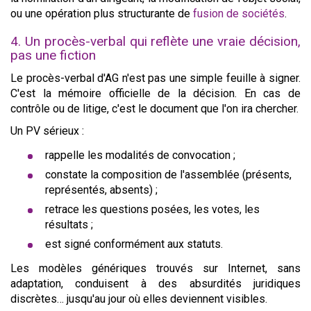
ou une opération plus structurante de
fusion de sociétés
.
4. Un procès-verbal qui reflète une vraie décision,
pas une fiction
Le procès-verbal d'AG n'est pas une simple feuille à signer.
C'est la mémoire officielle de la décision. En cas de
contrôle ou de litige, c'est le document que l'on ira chercher.
Un PV sérieux :
rappelle les modalités de convocation ;
constate la composition de l'assemblée (présents,
représentés, absents) ;
retrace les questions posées, les votes, les
résultats ;
est signé conformément aux statuts.
Les modèles génériques trouvés sur Internet, sans
adaptation, conduisent à des absurdités juridiques
discrètes… jusqu'au jour où elles deviennent visibles.