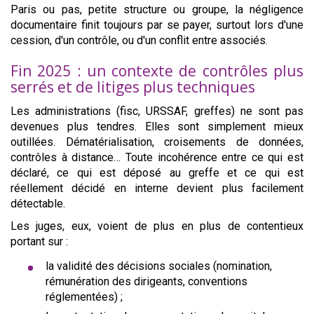
Paris ou pas, petite structure ou groupe, la négligence
documentaire finit toujours par se payer, surtout lors d'une
cession, d'un contrôle, ou d'un conflit entre associés.
Fin 2025 : un contexte de contrôles plus
serrés et de litiges plus techniques
Les administrations (fisc, URSSAF, greffes) ne sont pas
devenues plus tendres. Elles sont simplement mieux
outillées. Dématérialisation, croisements de données,
contrôles à distance… Toute incohérence entre ce qui est
déclaré, ce qui est déposé au greffe et ce qui est
réellement décidé en interne devient plus facilement
détectable.
Les juges, eux, voient de plus en plus de contentieux
portant sur :
la validité des décisions sociales (nomination,
rémunération des dirigeants, conventions
réglementées) ;