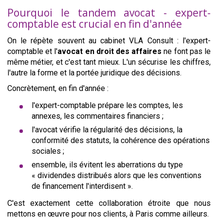
Pourquoi le tandem avocat - expert-
comptable est crucial en fin d'année
On le répète souvent au cabinet VLA Consult : l'expert-
comptable et l'
avocat en droit des affaires
ne font pas le
même métier, et c'est tant mieux. L'un sécurise les chiffres,
l'autre la forme et la portée juridique des décisions.
Concrètement, en fin d'année :
l'expert-comptable prépare les comptes, les
annexes, les commentaires financiers ;
l'avocat vérifie la régularité des décisions, la
conformité des statuts, la cohérence des opérations
sociales ;
ensemble, ils évitent les aberrations du type
« dividendes distribués alors que les conventions
de financement l'interdisent ».
C'est exactement cette collaboration étroite que nous
mettons en œuvre pour nos clients, à Paris comme ailleurs.