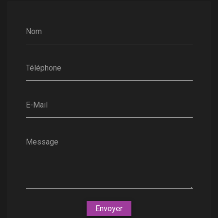
Nom
Téléphone
E-Mail
Message
Envoyer