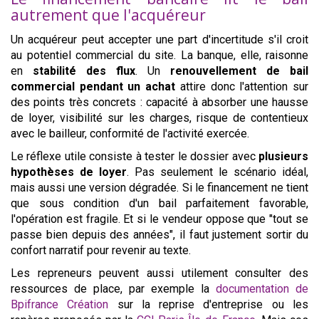
autrement que l'acquéreur
Un acquéreur peut accepter une part d'incertitude s'il croit
au potentiel commercial du site. La banque, elle, raisonne
en
stabilité des flux
. Un
renouvellement de bail
commercial pendant un achat
attire donc l'attention sur
des points très concrets : capacité à absorber une hausse
de loyer, visibilité sur les charges, risque de contentieux
avec le bailleur, conformité de l'activité exercée.
Le réflexe utile consiste à tester le dossier avec
plusieurs
hypothèses de loyer
. Pas seulement le scénario idéal,
mais aussi une version dégradée. Si le financement ne tient
que sous condition d'un bail parfaitement favorable,
l'opération est fragile. Et si le vendeur oppose que "tout se
passe bien depuis des années", il faut justement sortir du
confort narratif pour revenir au texte.
Les repreneurs peuvent aussi utilement consulter des
ressources de place, par exemple la
documentation de
Bpifrance Création
sur la reprise d'entreprise ou les