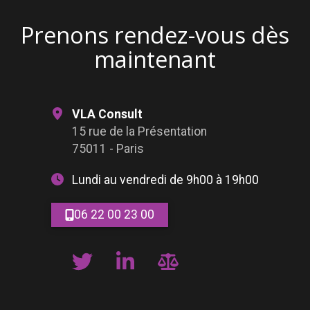
Prenons rendez-vous dès
maintenant
VLA Consult
15 rue de la Présentation
75011 - Paris
Lundi au vendredi de 9h00 à 19h00
06 22 00 23 00