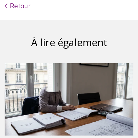
Retour
À lire également