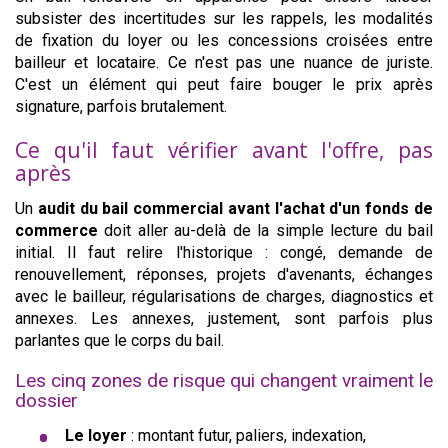
subsister des incertitudes sur les rappels, les modalités
de fixation du loyer ou les concessions croisées entre
bailleur et locataire. Ce n'est pas une nuance de juriste.
C'est un élément qui peut faire bouger le prix après
signature, parfois brutalement.
Ce qu'il faut vérifier avant l'offre, pas
après
Un
audit du bail commercial avant l'achat d'un fonds de
commerce
doit aller au-delà de la simple lecture du bail
initial. Il faut relire l'historique : congé, demande de
renouvellement, réponses, projets d'avenants, échanges
avec le bailleur, régularisations de charges, diagnostics et
annexes. Les annexes, justement, sont parfois plus
parlantes que le corps du bail.
Les cinq zones de risque qui changent vraiment le
dossier
Le loyer
: montant futur, paliers, indexation,