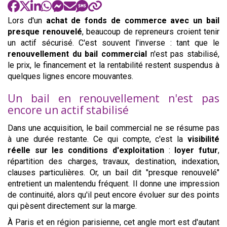
Lors d'un
achat de fonds de commerce avec un bail
presque renouvelé
, beaucoup de repreneurs croient tenir
un actif sécurisé. C'est souvent l'inverse : tant que le
renouvellement du bail commercial
n'est pas stabilisé,
le prix, le financement et la rentabilité restent suspendus à
quelques lignes encore mouvantes.
Un bail en renouvellement n'est pas
encore un actif stabilisé
Dans une acquisition, le bail commercial ne se résume pas
à une durée restante. Ce qui compte, c'est la
visibilité
réelle sur les conditions d'exploitation
:
loyer futur
,
répartition des charges, travaux, destination, indexation,
clauses particulières. Or, un bail dit "presque renouvelé"
entretient un malentendu fréquent. Il donne une impression
de continuité, alors qu'il peut encore évoluer sur des points
qui pèsent directement sur la marge.
À Paris et en région parisienne, cet angle mort est d'autant