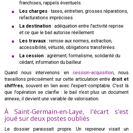
franchises, rappels éventuels.
Les charges
: taxes, entretien, grosses réparations,
refacturations imprécises.
La destination
: adéquation entre l'activité reprise
et ce que le bail autorise réellement.
Les travaux
: remise aux normes, extraction,
accessibilité, vétusté, obligations transférées.
La cession
: agrément, formalisme, solidarité du
cédant, information du bailleur.
Quand nous intervenons en
cession-acquisition
, nous
travaillons précisément sur cette articulation entre
droit et
chiffres
, souvent en lien avec l'expert-comptable. C'est là
que l'opération se clarifie : le bail n'est plus un document
annexe, il devient une variable de valorisation.
À Saint-Germain-en-Laye, l'écart s'est
joué sur deux postes oubliés
Le dossier paraissait propre. Un repreneur visait un