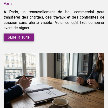
:
Paris
À Paris, un renouvellement de bail commercial peut
transférer des charges, des travaux et des contraintes de
cession sans alerte visible. Voici ce qu'il faut comparer
avant de signer.
Lire la suite