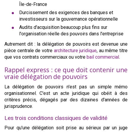
Île-de-France
Durcissement des exigences des banques et
investisseurs sur la gouvernance opérationnelle
Audits d'acquisition beaucoup plus fins sur
l'organisation réelle des pouvoirs dans l'entreprise
Autrement dit : la délégation de pouvoirs est devenue une
pièce centrale de votre
architecture juridique
, au même titre
que vos contrats commerciaux ou votre
bail commercial
.
Rappel express : ce que doit contenir une
vraie délégation de pouvoirs
La délégation de pouvoirs n'est pas un simple mémo
organisationnel. C'est un acte juridique qui obéit à des
critères précis, dégagés par des dizaines d'années de
jurisprudence.
Les trois conditions classiques de validité
Pour qu'une délégation soit prise au sérieux par un juge