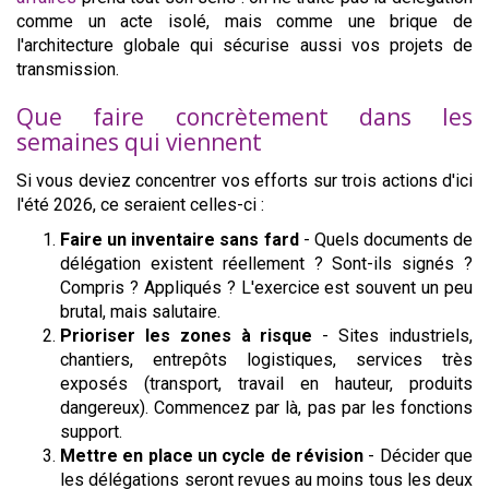
comme un acte isolé, mais comme une brique de
l'architecture globale qui sécurise aussi vos projets de
transmission.
Que faire concrètement dans les
semaines qui viennent
Si vous deviez concentrer vos efforts sur trois actions d'ici
l'été 2026, ce seraient celles-ci :
Faire un inventaire sans fard
- Quels documents de
délégation existent réellement ? Sont-ils signés ?
Compris ? Appliqués ? L'exercice est souvent un peu
brutal, mais salutaire.
Prioriser les zones à risque
- Sites industriels,
chantiers, entrepôts logistiques, services très
exposés (transport, travail en hauteur, produits
dangereux). Commencez par là, pas par les fonctions
support.
Mettre en place un cycle de révision
- Décider que
les délégations seront revues au moins tous les deux