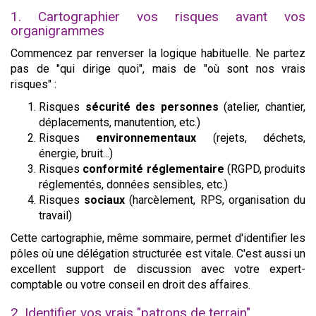
1. Cartographier vos risques avant vos
organigrammes
Commencez par renverser la logique habituelle. Ne partez
pas de "qui dirige quoi", mais de "où sont nos vrais
risques" :
Risques
sécurité des personnes
(atelier, chantier,
déplacements, manutention, etc.)
Risques
environnementaux
(rejets, déchets,
énergie, bruit...)
Risques
conformité réglementaire
(RGPD, produits
réglementés, données sensibles, etc.)
Risques
sociaux
(harcèlement, RPS, organisation du
travail)
Cette cartographie, même sommaire, permet d'identifier les
pôles où une délégation structurée est vitale. C'est aussi un
excellent support de discussion avec votre expert-
comptable ou votre conseil en droit des affaires.
2. Identifier vos vrais "patrons de terrain"