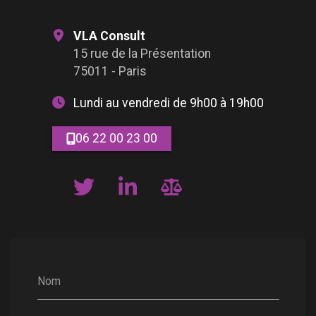
VLA Consult
15 rue de la Présentation
75011 - Paris
Lundi au vendredi de 9h00 à 19h00
06 22 00 23 00
Nom