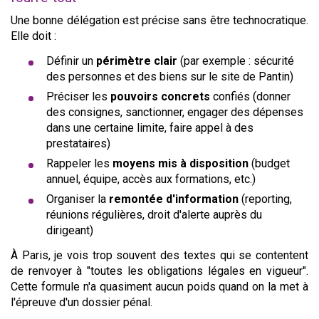
Une bonne délégation est précise sans être technocratique.
Elle doit :
Définir un
périmètre clair
(par exemple : sécurité
des personnes et des biens sur le site de Pantin)
Préciser les
pouvoirs concrets
confiés (donner
des consignes, sanctionner, engager des dépenses
dans une certaine limite, faire appel à des
prestataires)
Rappeler les
moyens mis à disposition
(budget
annuel, équipe, accès aux formations, etc.)
Organiser la
remontée d'information
(reporting,
réunions régulières, droit d'alerte auprès du
dirigeant)
À Paris, je vois trop souvent des textes qui se contentent
de renvoyer à "toutes les obligations légales en vigueur".
Cette formule n'a quasiment aucun poids quand on la met à
l'épreuve d'un dossier pénal.