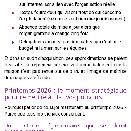
sur Internet, sans lien avec l'organisation réelle
Textes fourre-tout qui visent "tout ce qui concerne
l'exploitation" (ce qui ne veut rien dire juridiquement)
Absence totale de mise à jour alors que
l'organigramme a changé cinq fois
Délégations signées par des cadres qui n'ont ni le
budget ni la main sur les équipes
Et dans un audit d'acquisition, ces approximations se paient
très vite : le repreneur sérieux voit immédiatement que la
maison n'est pas tenue sur ce plan, et l'image de maîtrise
des risques s'effondre.
Printemps 2026 : le moment stratégique
pour remettre à plat vos pouvoirs
Pourquoi parler de ce sujet maintenant, au printemps 2026 ?
Parce que tous les signaux convergent.
Un contexte réglementaire qui se durcit