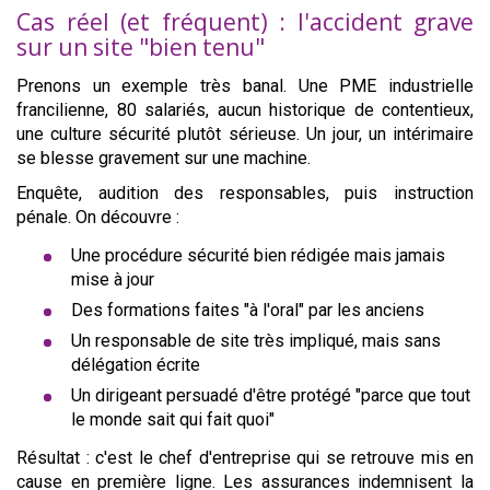
Cas réel (et fréquent) : l'accident grave
sur un site "bien tenu"
Prenons un exemple très banal. Une PME industrielle
francilienne, 80 salariés, aucun historique de contentieux,
une culture sécurité plutôt sérieuse. Un jour, un intérimaire
se blesse gravement sur une machine.
Enquête, audition des responsables, puis instruction
pénale. On découvre :
Une procédure sécurité bien rédigée mais jamais
mise à jour
Des formations faites "à l'oral" par les anciens
Un responsable de site très impliqué, mais sans
délégation écrite
Un dirigeant persuadé d'être protégé "parce que tout
le monde sait qui fait quoi"
Résultat : c'est le chef d'entreprise qui se retrouve mis en
cause en première ligne. Les assurances indemnisent la