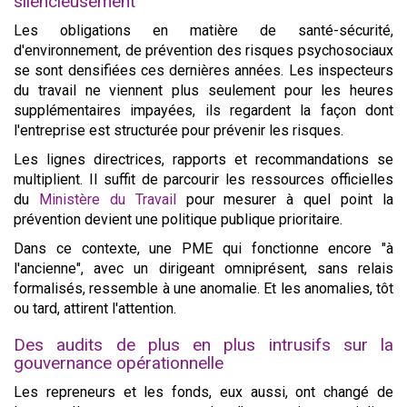
silencieusement
Les obligations en matière de santé-sécurité,
d'environnement, de prévention des risques psychosociaux
se sont densifiées ces dernières années. Les inspecteurs
du travail ne viennent plus seulement pour les heures
supplémentaires impayées, ils regardent la façon dont
l'entreprise est structurée pour prévenir les risques.
Les lignes directrices, rapports et recommandations se
multiplient. Il suffit de parcourir les ressources officielles
du
Ministère du Travail
pour mesurer à quel point la
prévention devient une politique publique prioritaire.
Dans ce contexte, une PME qui fonctionne encore "à
l'ancienne", avec un dirigeant omniprésent, sans relais
formalisés, ressemble à une anomalie. Et les anomalies, tôt
ou tard, attirent l'attention.
Des audits de plus en plus intrusifs sur la
gouvernance opérationnelle
Les repreneurs et les fonds, eux aussi, ont changé de