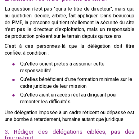
La question n'est pas "qui a le titre de directeur", mais qui,
au quotidien, décide, arbitre, fait appliquer. Dans beaucoup
de PME, la personne qui tient réellement la sécurité du site
n'est pas le directeur d'exploitation, mais un responsable
de production présent sur le terrain depuis quinze ans.
C'est à ces personnes-là que la délégation doit être
confiée, à condition :
Qu'elles soient prêtes à assumer cette
responsabilité
Qu'elles bénéficient d'une formation minimale sur le
cadre juridique de leur mission
Qu'elles aient un accès réel au dirigeant pour
remonter les difficultés
Une délégation imposée à un cadre réticent ou dépassé est
une bombe à retardement, humaine autant que juridique.
3. Rédiger des délégations ciblées, pas des
fourre-tout