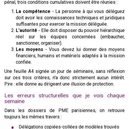
pénal, trois conditions cumulatives doivent être réunies :
La compétence
- La personne à qui vous déléguez
doit avoir les connaissances techniques et juridiques
suffisantes pour exercer la mission déléguée.
L'autorité
- Elle doit disposer du pouvoir hiérarchique
réel sur les équipes concernées (embaucher,
sanctionner, organiser).
Les moyens
- Vous devez lui donner des moyens
financiers, humains et matériels adaptés à la mission
confiée.
Une feuille A4 signée un jour de séminaire, sans réflexion
sur ces trois critères, n'a donc strictement aucun intérêt.
Pire : elle donne au dirigeant une illusion de protection.
Les erreurs structurelles que je vois chaque
semaine
Dans les dossiers de PME parisiennes, on retrouve
toujours les mêmes travers :
Délégations copiées-collées de modèles trouvés