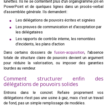
lunettes. Ils ne se contentent plus d'un organigramme joli en
PowerPoint et de quelques lignes dans un procès-verbal
d'assemblée générale. Ils demandent :
Les délégations de pouvoirs écrites et signées
Les preuves de communication et d'acceptation par
les délégataires
Les rapports de contrôle interne, les remontées
d'incidents, les plans d'action
Dans certains dossiers de
fusion-acquisition
, l'absence
totale de structure claire de pouvoirs devient un argument
pour réduire la valorisation, ou imposer des garanties
lourdes au vendeur.
Comment structurer enfin des
délégations de pouvoirs solides
Entrons dans le concret. Refaire proprement vos
délégations n'est pas une usine à gaz, mais c'est un travail
de fond, pas un simple remplissage de modèles.