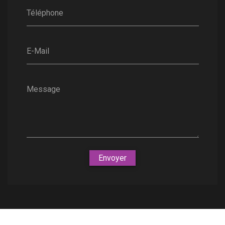
Téléphone
E-Mail
Message
Envoyer