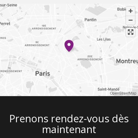
OpenStreetMap
Prenons rendez-vous dès
maintenant