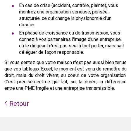
En cas de crise (accident, contrôle, plainte), vous
montrez une organisation sérieuse, pensée,
structurée, ce qui change la physionomie d'un
dossier.
En phase de croissance ou de transmission, vous
donnez à vos partenaires l'image d'une entreprise
où le dirigeant n'est pas seul à tout porter, mais sait
déléguer de façon responsable.
Si vous sentez que votre maison n'est pas aussi bien tenue
que vos tableaux Excel, le moment est venu de remettre du
droit, mais du droit vivant, au coeur de votre organisation.
C'est précisément ce qui fait, sur la durée, la différence
entre une PME fragile et une entreprise transmissible.
Retour