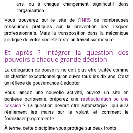
ans, ou à chaque changement significatif dans
l'organisation.
Vous trouverez sur le site de l'
INRS
de nombreuses
ressources pratiques sur la prévention des risques
professionnels. Mais la transposition dans la mécanique
juridique de votre société reste un travail sur mesure.
Et après ? Intégrer la question des
pouvoirs à chaque grande décision
La délégation de pouvoirs ne doit plus être traitée comme
un chantier exceptionnel qu'on ouvre tous les dix ans. C'est
un réflexe de gouvernance à adopter.
Vous lancez une nouvelle activité, ouvrez un site en
banlieue parisienne, préparez une
restructuration ou une
cession
? La question devrait être automatique : qui aura
réellement les mains sur le volant, et comment le
formaliser proprement ?
À terme, cette discipline vous protège sur deux fronts :