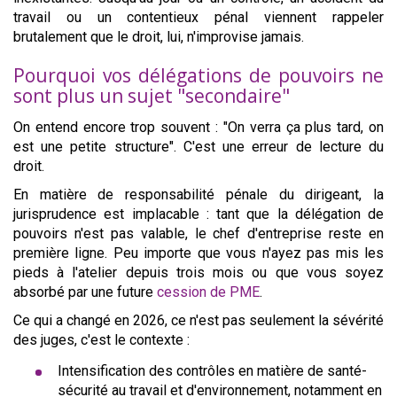
travail ou un contentieux pénal viennent rappeler
brutalement que le droit, lui, n'improvise jamais.
Pourquoi vos délégations de pouvoirs ne
sont plus un sujet "secondaire"
On entend encore trop souvent : "On verra ça plus tard, on
est une petite structure". C'est une erreur de lecture du
droit.
En matière de responsabilité pénale du dirigeant, la
jurisprudence est implacable : tant que la délégation de
pouvoirs n'est pas valable, le chef d'entreprise reste en
première ligne. Peu importe que vous n'ayez pas mis les
pieds à l'atelier depuis trois mois ou que vous soyez
absorbé par une future
cession de PME
.
Ce qui a changé en 2026, ce n'est pas seulement la sévérité
des juges, c'est le contexte :
Intensification des contrôles en matière de santé-
sécurité au travail et d'environnement, notamment en