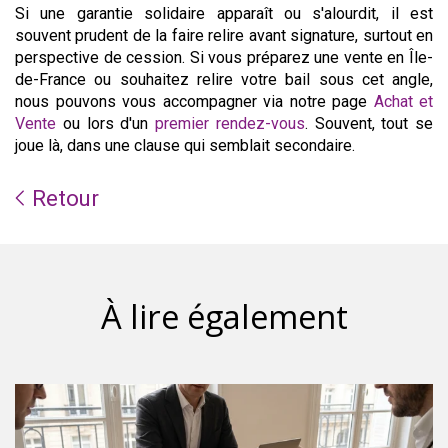
Si une garantie solidaire apparaît ou s'alourdit, il est
souvent prudent de la faire relire avant signature, surtout en
perspective de cession. Si vous préparez une vente en Île-
de-France ou souhaitez relire votre bail sous cet angle,
nous pouvons vous accompagner via notre page
Achat et
Vente
ou lors d'un
premier rendez-vous
. Souvent, tout se
joue là, dans une clause qui semblait secondaire.
Retour
À lire également