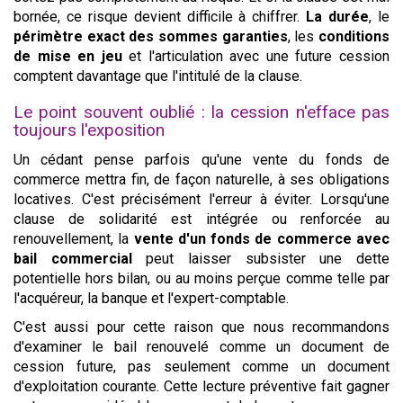
bornée, ce risque devient difficile à chiffrer.
La durée
, le
périmètre exact des sommes garanties
, les
conditions
de mise en jeu
et l'articulation avec une future cession
comptent davantage que l'intitulé de la clause.
Le point souvent oublié : la cession n'efface pas
toujours l'exposition
Un cédant pense parfois qu'une vente du fonds de
commerce mettra fin, de façon naturelle, à ses obligations
locatives. C'est précisément l'erreur à éviter. Lorsqu'une
clause de solidarité est intégrée ou renforcée au
renouvellement, la
vente d'un fonds de commerce avec
bail commercial
peut laisser subsister une dette
potentielle hors bilan, ou au moins perçue comme telle par
l'acquéreur, la banque et l'expert-comptable.
C'est aussi pour cette raison que nous recommandons
d'examiner le bail renouvelé comme un document de
cession future, pas seulement comme un document
d'exploitation courante. Cette lecture préventive fait gagner