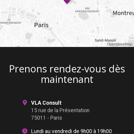
OpenStreetMap
Prenons rendez-vous dès
maintenant
VLA Consult
15 rue de la Présentation
75011 - Paris
Lundi au vendredi de 9h00 à 19h00