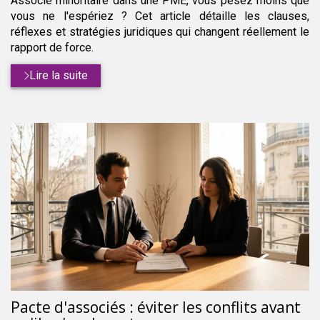
Associé minoritaire dans une PME, vous pesez moins que
vous ne l'espériez ? Cet article détaille les clauses,
réflexes et stratégies juridiques qui changent réellement le
rapport de force.
Lire la suite
Pacte d'associés : éviter les conflits avant