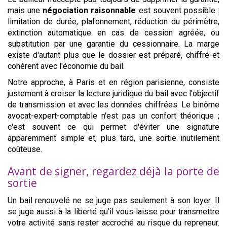
mais une
négociation raisonnable
est souvent possible :
limitation de durée, plafonnement, réduction du périmètre,
extinction automatique en cas de cession agréée, ou
substitution par une garantie du cessionnaire. La marge
existe d'autant plus que le dossier est préparé, chiffré et
cohérent avec l'économie du bail.
Notre approche, à Paris et en région parisienne, consiste
justement à croiser la lecture juridique du bail avec l'objectif
de transmission et avec les données chiffrées. Le binôme
avocat-expert-comptable n'est pas un confort théorique ;
c'est souvent ce qui permet d'éviter une signature
apparemment simple et, plus tard, une sortie inutilement
coûteuse.
Avant de signer, regardez déjà la porte de
sortie
Un bail renouvelé ne se juge pas seulement à son loyer. Il
se juge aussi à la liberté qu'il vous laisse pour transmettre
votre activité sans rester accroché au risque du repreneur.